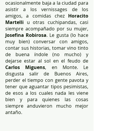
ocasionalmente baja a la ciudad para 
asistir a los vernissages de los 
amigos, a comidas chez 
Horacito 
Martelli 
u otras cuchipandas, casi 
siempre acompañado por su mujer, 
Josefina Robirosa
. Le gusta (lo hace 
muy bien) conversar con amigos, 
contar sus historias, tomar vino tinto 
de buena índole (no mucho) y 
dejarse estar al sol en el feudo de 
Carlos Miguens
, en Monte. Le 
disgusta salir de Buenos Aires, 
perder el tiempo con gente pavota y 
tener que aguantar tipos pesimistas, 
de esos a los cuales nada les viene 
bien y para quienes las cosas 
siempre anduvieron mucho mejor 
antaño.