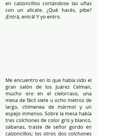
en calzoncillos cortándose las uñas 
con un alicate. ¿Qué hacés, pibe? 
¡Entrá, entrá! Y yo entro.
Me encuentro en lo que había sido el 
gran salón de los Juárez Celman, 
mucho oro en el cielorraso, una 
mesa de fácil siete u ocho metros de 
largo, chimenea de mármol y un 
espejo inmenso. Sobre la mesa había 
tres colchones de color gris y blanco, 
sábanas, traste de señor gordo en 
calzoncillos; los otros dos colchones 