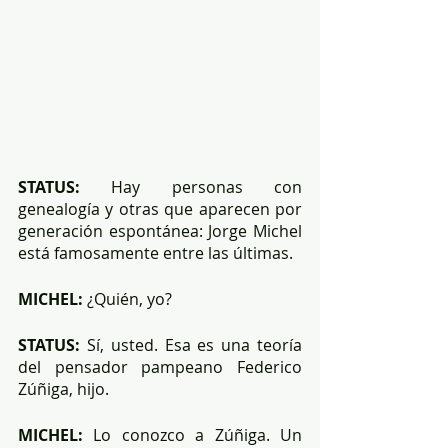
STATUS:
 Hay personas con 
genealogía y otras que aparecen por 
generación espontánea: Jorge Michel 
está famosamente entre las últimas.
MICHEL:
 ¿Quién, yo?
STATUS:
 Sí, usted. Esa es una teoría 
del pensador pampeano Federico 
Zúñiga, hijo.
MICHEL:
 Lo conozco a Zúñiga. Un 