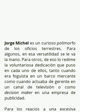
Jorge Michel
 es un curioso polimorfo 
de los oficios terrestres. Para 
algunos, en esa versatilidad se le va 
la mano. Para otros, de eso lo redime 
la voluntariosa dedicación que puso 
en cada uno de ellos, tanto cuando 
era foguista en un barco mercante 
como cuando actuaba de gerente en 
un canal de televisión o como 
decision maker 
en una empresa de 
publicidad. 
Para los reacios a una excesiva 