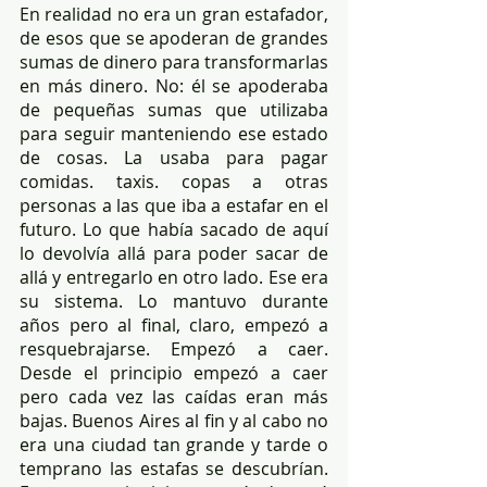
En realidad no era un gran estafador, 
de esos que se apoderan de grandes 
sumas de dinero para transformarlas 
en más dinero. No: él se apoderaba 
de pequeñas sumas que utilizaba 
para seguir manteniendo ese estado 
de cosas. La usaba para pagar 
comidas. taxis. copas a otras 
personas a las que iba a estafar en el 
futuro. Lo que había sacado de aquí 
lo devolvía allá para poder sacar de 
allá y entregarlo en otro lado. Ese era 
su sistema. Lo mantuvo durante 
años pero al final, claro, empezó a 
resquebrajarse. Empezó a caer. 
Desde el principio empezó a caer 
pero cada vez las caídas eran más 
bajas. Buenos Aires al fin y al cabo no 
era una ciudad tan grande y tarde o 
temprano las estafas se descubrían. 