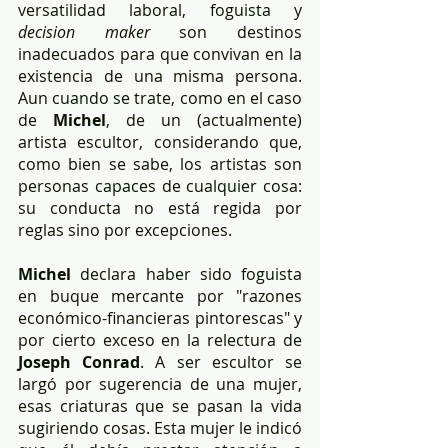
versatilidad laboral, foguista y 
decision maker
 son destinos 
inadecuados para que convivan en la 
existencia de una misma persona. 
Aun cuando se trate, como en el caso 
de 
Michel
, de un (actualmente) 
artista escultor, considerando que, 
como bien se sabe, los artistas son 
personas capaces de cualquier cosa: 
su conducta no está regida por 
reglas sino por excepciones.
Michel 
declara haber sido foguista 
en buque mercante por "razones 
económico-financieras pintorescas" y 
por cierto exceso en la relectura de 
Joseph Conrad
. A ser escultor se 
largó por sugerencia de una mujer, 
esas criaturas que se pasan la vida 
sugiriendo cosas. Esta mujer le indicó 