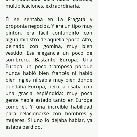
multiplicaciones, extraordinaria. 
Él se sentaba en La Fragata y 
proponía negocios. Y era un tipo muy 
pintón, era fácil confundirlo con 
algún ministro de aquella época. Alto, 
peinado con gomina, muy bien 
vestido. Esa elegancia un poco de 
sombrero. Bastante Europa. Una 
Europa un poco tramposa porque 
nunca habló bien francés ni habló 
bien inglés ni sabía muy bien dónde 
quedaba Europa, pero la usaba con 
una gracia espléndida: muy poca 
gente había estado tanto en Europa 
como él. Y una increíble habilidad 
para relacionarse con hombres y 
mujeres. Si uno lo dejaba hablar, ya 
estaba perdido. 