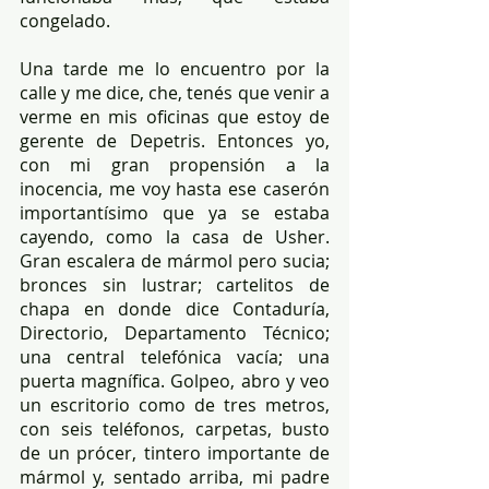
congelado. 
Una tarde me lo encuentro por la 
calle y me dice, che, tenés que venir a 
verme en mis oficinas que estoy de 
gerente de Depetris. Entonces yo, 
con mi gran propensión a la 
inocencia, me voy hasta ese caserón 
importantísimo que ya se estaba 
cayendo, como la casa de Usher. 
Gran escalera de mármol pero sucia; 
bronces sin lustrar; cartelitos de 
chapa en donde dice Contaduría, 
Directorio, Departamento Técnico; 
una central telefónica vacía; una 
puerta magnífica. Golpeo, abro y veo 
un escritorio como de tres metros, 
con seis teléfonos, carpetas, busto 
de un prócer, tintero importante de 
mármol y, sentado arriba, mi padre 