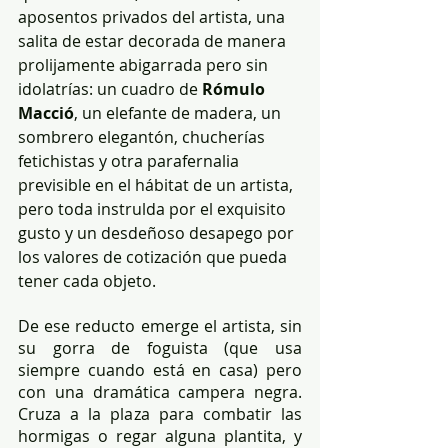
aposentos privados del artista, una 
salita de estar decorada de manera 
prolijamente abigarrada pero sin 
idolatrías: un cuadro de 
Rómulo 
Macció
, un elefante de madera, un 
sombrero elegantón, chucherías 
fetichistas y otra parafernalia 
previsible en el hábitat de un artista, 
pero toda instrulda por el exquisito 
gusto y un desdeñoso desapego por 
los valores de cotización que pueda 
tener cada objeto. 
De ese reducto emerge el artista, sin 
su gorra de foguista (que usa 
siempre cuando está en casa) pero 
con una dramática campera negra. 
Cruza a la plaza para combatir las 
hormigas o regar alguna plantita, y 