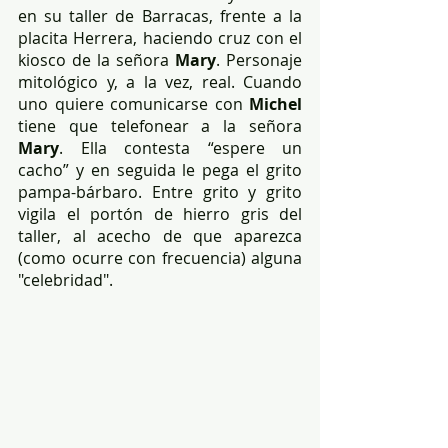
en su taller de Barracas, frente a la 
placita Herrera, haciendo cruz con el 
kiosco de la señora 
Mary
. Personaje 
mitológico y, a la vez, real. Cuando 
uno quiere comunicarse con 
Michel
tiene que telefonear a la señora 
Mary
. Ella contesta “espere un 
cacho” y en seguida le pega el grito 
pampa-bárbaro. Entre grito y grito 
vigila el portón de hierro gris del 
taller, al acecho de que aparezca 
(como ocurre con frecuencia) alguna 
"celebridad".